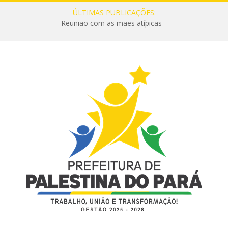
ÚLTIMAS PUBLICAÇÕES:
Reunião com as mães atípicas