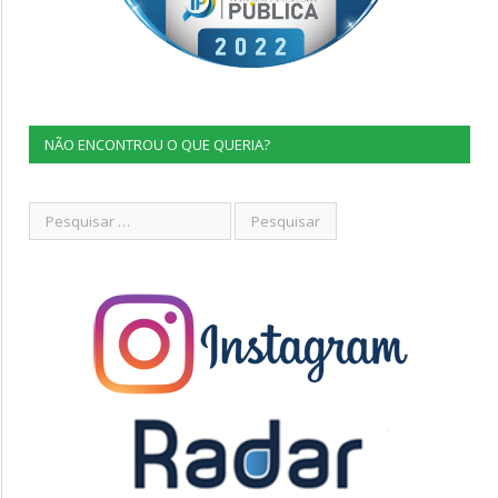
NÃO ENCONTROU O QUE QUERIA?