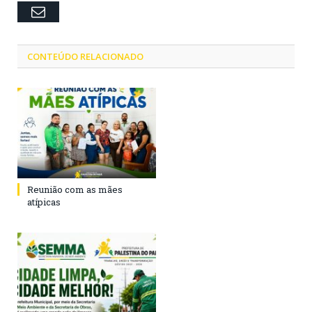
Email
CONTEÚDO RELACIONADO
Reunião com as mães
atípicas