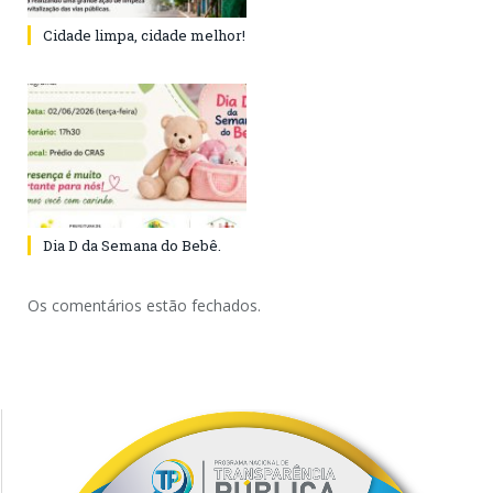
Cidade limpa, cidade melhor!
Dia D da Semana do Bebê.
Os comentários estão fechados.