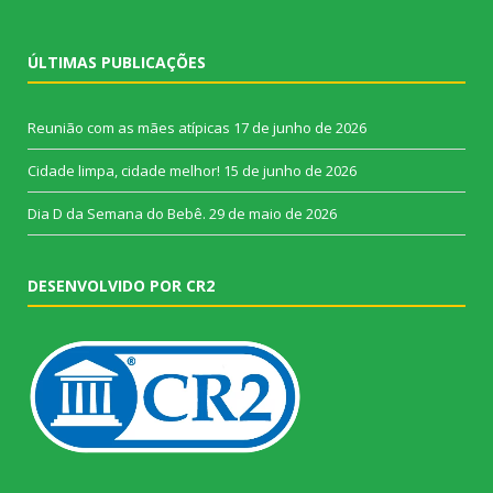
ÚLTIMAS PUBLICAÇÕES
Reunião com as mães atípicas
17 de junho de 2026
Cidade limpa, cidade melhor!
15 de junho de 2026
Dia D da Semana do Bebê.
29 de maio de 2026
DESENVOLVIDO POR CR2