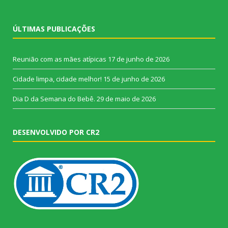
ÚLTIMAS PUBLICAÇÕES
Reunião com as mães atípicas
17 de junho de 2026
Cidade limpa, cidade melhor!
15 de junho de 2026
Dia D da Semana do Bebê.
29 de maio de 2026
DESENVOLVIDO POR CR2