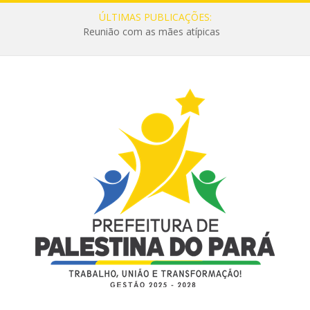
ÚLTIMAS PUBLICAÇÕES:
Reunião com as mães atípicas