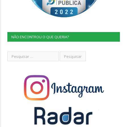
NÃO ENCONTROU O QUE QUERIA?