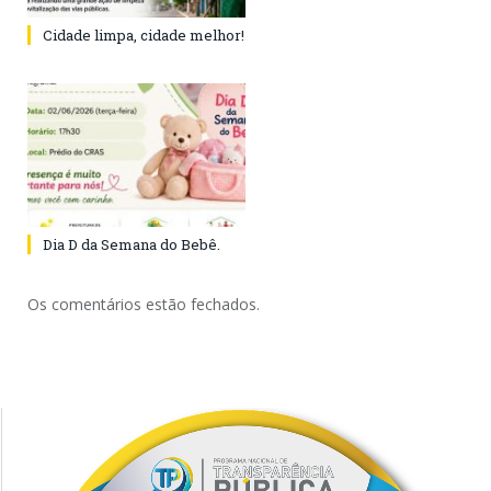
Cidade limpa, cidade melhor!
Dia D da Semana do Bebê.
Os comentários estão fechados.