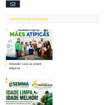
Email
CONTEÚDO RELACIONADO
Reunião com as mães
atípicas