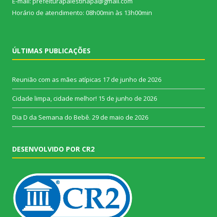
E-mail: prefeiturapalestinapa@gmail.com
Horário de atendimento: 08h00min às 13h00min
ÚLTIMAS PUBLICAÇÕES
Reunião com as mães atípicas
17 de junho de 2026
Cidade limpa, cidade melhor!
15 de junho de 2026
Dia D da Semana do Bebê.
29 de maio de 2026
DESENVOLVIDO POR CR2