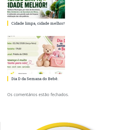
Cidade limpa, cidade melhor!
Dia D da Semana do Bebê.
Os comentários estão fechados.