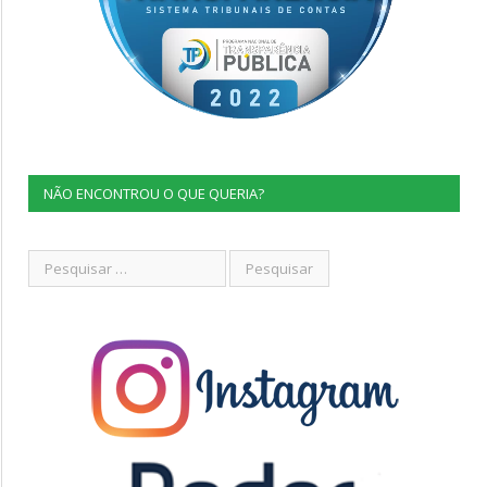
NÃO ENCONTROU O QUE QUERIA?