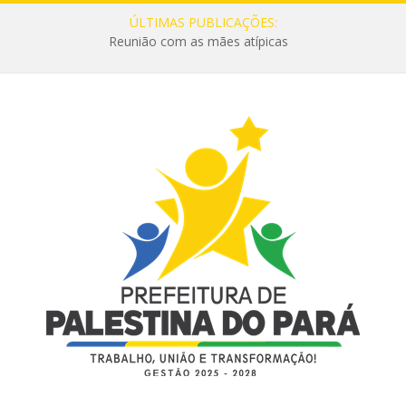
ÚLTIMAS PUBLICAÇÕES:
Reunião com as mães atípicas