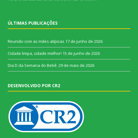
ÚLTIMAS PUBLICAÇÕES
Reunião com as mães atípicas
17 de junho de 2026
Cidade limpa, cidade melhor!
15 de junho de 2026
Dia D da Semana do Bebê.
29 de maio de 2026
DESENVOLVIDO POR CR2