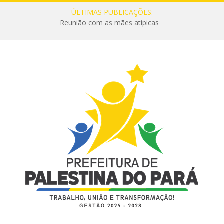
ÚLTIMAS PUBLICAÇÕES:
Reunião com as mães atípicas