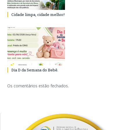
Cidade limpa, cidade melhor!
Dia D da Semana do Bebê.
Os comentários estão fechados.