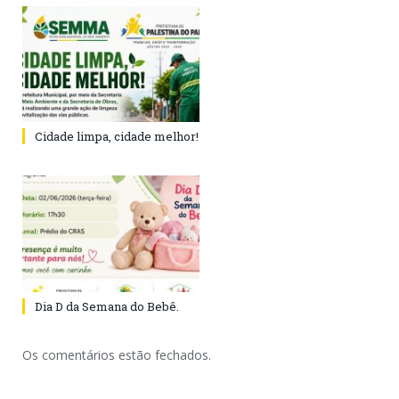
Cidade limpa, cidade melhor!
Dia D da Semana do Bebê.
Os comentários estão fechados.