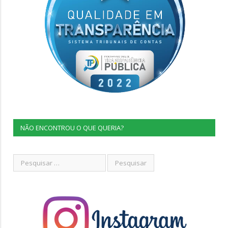
NÃO ENCONTROU O QUE QUERIA?