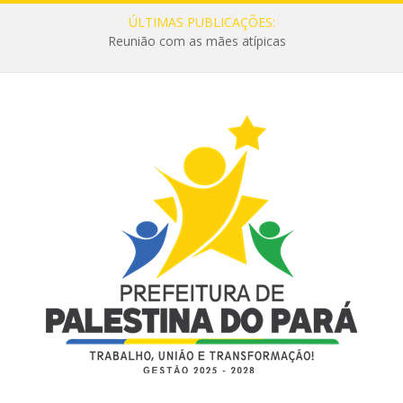
ÚLTIMAS PUBLICAÇÕES:
Reunião com as mães atípicas