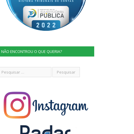
NÃO ENCONTROU O QUE QUERIA?