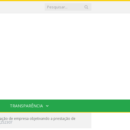
TRANSPARÊNCIA
tação de empresa objetivando a prestação de
_252307