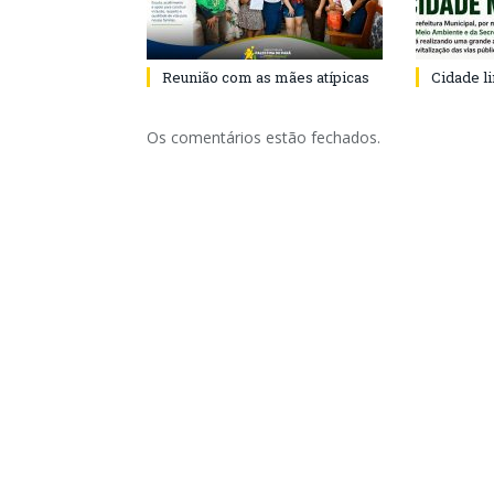
Reunião com as mães atípicas
Cidade l
Os comentários estão fechados.