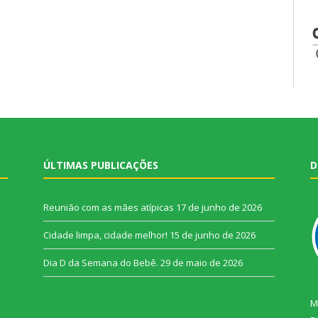
ÚLTIMAS PUBLICAÇÕES
D
Reunião com as mães atípicas
17 de junho de 2026
Cidade limpa, cidade melhor!
15 de junho de 2026
Dia D da Semana do Bebê.
29 de maio de 2026
M