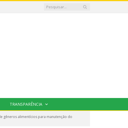
TRANSPARÊNCIA
de gêneros alimentícios para manutenção do