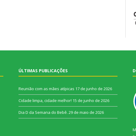
ÚLTIMAS PUBLICAÇÕES
D
Reunião com as mães atípicas
17 de junho de 2026
Cidade limpa, cidade melhor!
15 de junho de 2026
Dia D da Semana do Bebê.
29 de maio de 2026
M