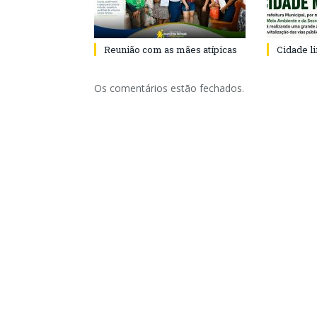
Reunião com as mães atípicas
Cidade l
Os comentários estão fechados.