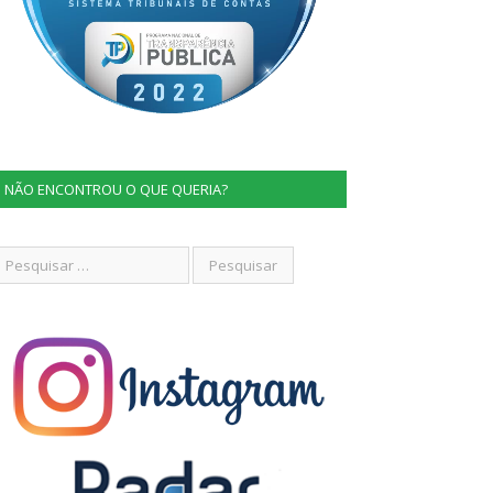
NÃO ENCONTROU O QUE QUERIA?