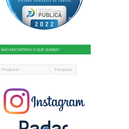
NÃO ENCONTROU O QUE QUERIA?