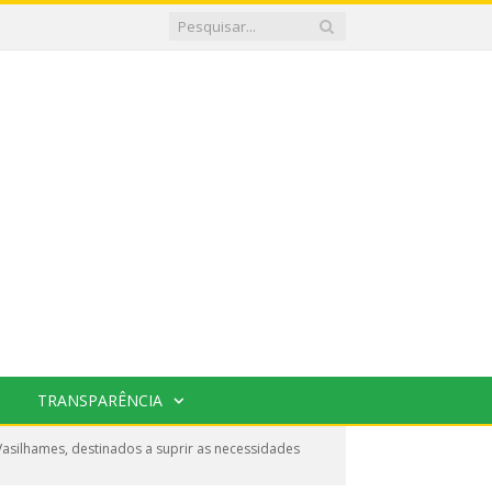
TRANSPARÊNCIA
asilhames, destinados a suprir as necessidades