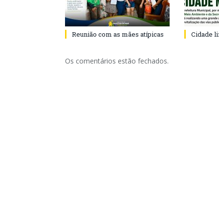
Reunião com as mães atípicas
Cidade l
Os comentários estão fechados.