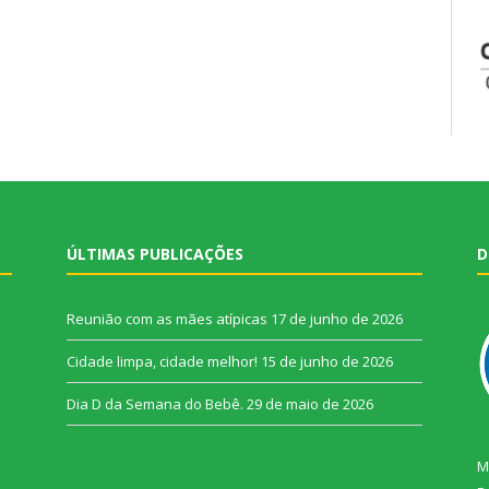
ÚLTIMAS PUBLICAÇÕES
D
Reunião com as mães atípicas
17 de junho de 2026
Cidade limpa, cidade melhor!
15 de junho de 2026
Dia D da Semana do Bebê.
29 de maio de 2026
M