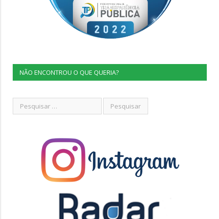
NÃO ENCONTROU O QUE QUERIA?