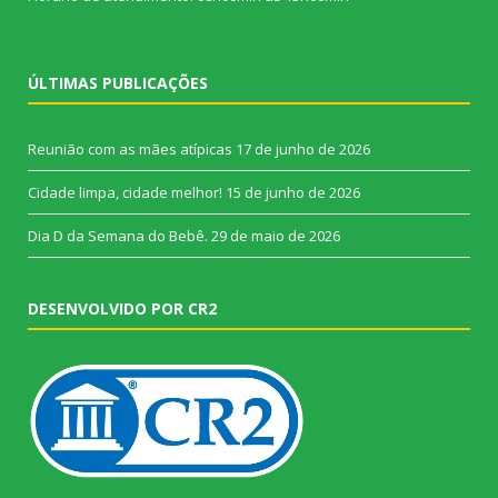
ÚLTIMAS PUBLICAÇÕES
Reunião com as mães atípicas
17 de junho de 2026
Cidade limpa, cidade melhor!
15 de junho de 2026
Dia D da Semana do Bebê.
29 de maio de 2026
DESENVOLVIDO POR CR2