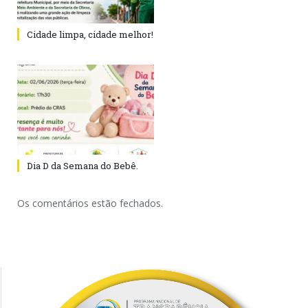
Cidade limpa, cidade melhor!
Dia D da Semana do Bebê.
Os comentários estão fechados.