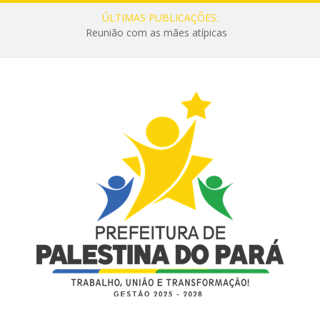
ÚLTIMAS PUBLICAÇÕES:
Reunião com as mães atípicas