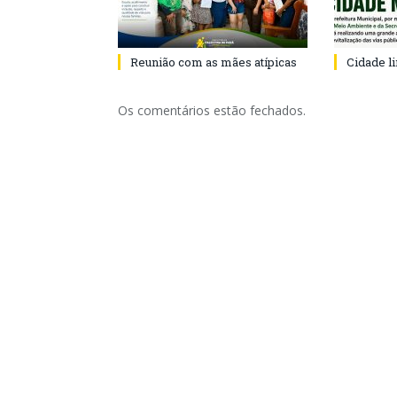
Reunião com as mães atípicas
Cidade l
Os comentários estão fechados.