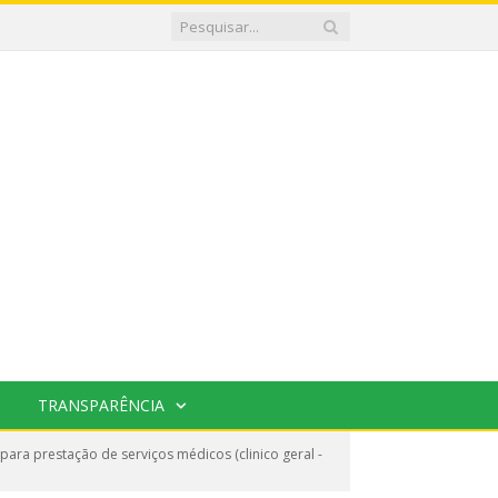
TRANSPARÊNCIA
ra prestação de serviços médicos (clinico geral -