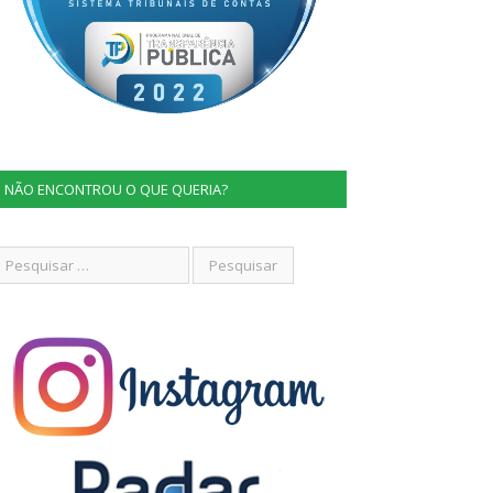
NÃO ENCONTROU O QUE QUERIA?