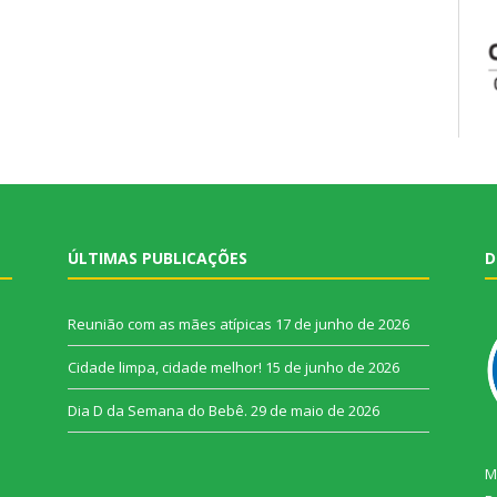
ÚLTIMAS PUBLICAÇÕES
D
Reunião com as mães atípicas
17 de junho de 2026
Cidade limpa, cidade melhor!
15 de junho de 2026
Dia D da Semana do Bebê.
29 de maio de 2026
M