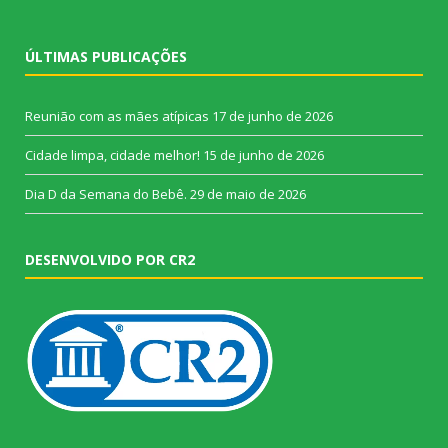
ÚLTIMAS PUBLICAÇÕES
Reunião com as mães atípicas
17 de junho de 2026
Cidade limpa, cidade melhor!
15 de junho de 2026
Dia D da Semana do Bebê.
29 de maio de 2026
DESENVOLVIDO POR CR2