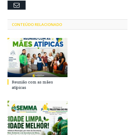
Email
CONTEÚDO RELACIONADO
Reunião com as mães
atípicas