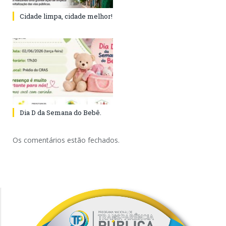
Cidade limpa, cidade melhor!
Dia D da Semana do Bebê.
Os comentários estão fechados.