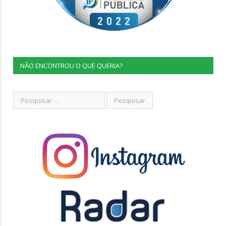
NÃO ENCONTROU O QUE QUERIA?