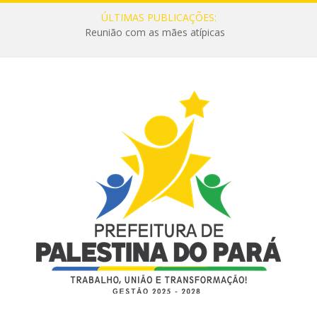
ÚLTIMAS PUBLICAÇÕES:
Reunião com as mães atípicas