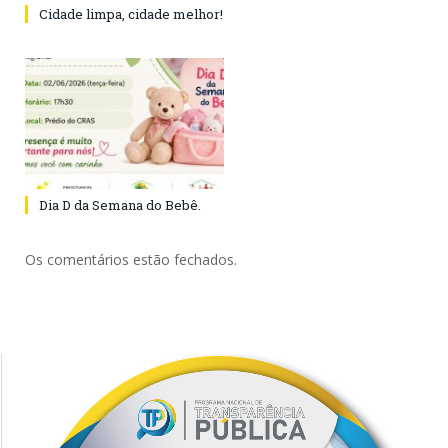
Cidade limpa, cidade melhor!
Dia D da Semana do Bebê.
Os comentários estão fechados.