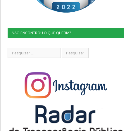
NÃO ENCONTROU O QUE QUERIA?