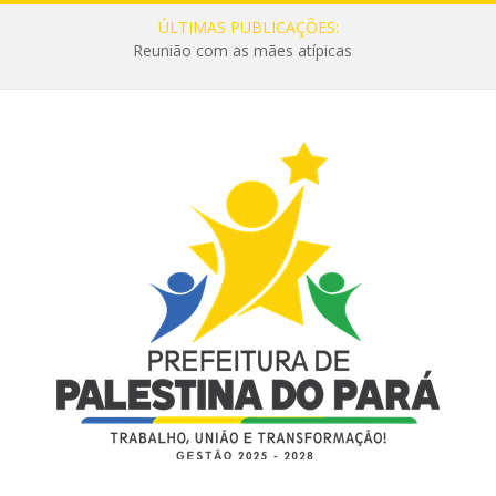
ÚLTIMAS PUBLICAÇÕES:
Reunião com as mães atípicas