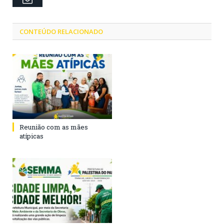
CONTEÚDO RELACIONADO
Reunião com as mães
atípicas