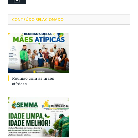
CONTEÚDO RELACIONADO
Reunião com as mães
atípicas