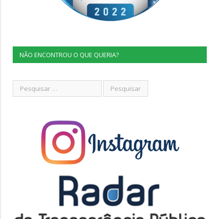
NÃO ENCONTROU O QUE QUERIA?