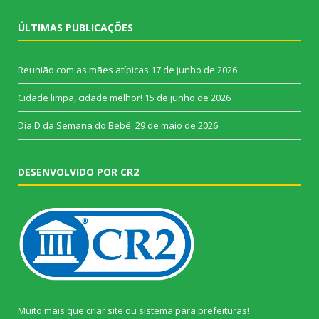
ÚLTIMAS PUBLICAÇÕES
Reunião com as mães atípicas
17 de junho de 2026
Cidade limpa, cidade melhor!
15 de junho de 2026
Dia D da Semana do Bebê.
29 de maio de 2026
DESENVOLVIDO POR CR2
Muito mais que
criar site
ou
sistema para prefeituras
!