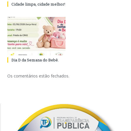
Cidade limpa, cidade melhor!
Dia D da Semana do Bebê.
Os comentários estão fechados.