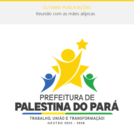
ÚLTIMAS PUBLICAÇÕES:
Reunião com as mães atípicas