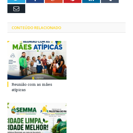
Email
CONTEÚDO RELACIONADO
Reunião com as mães
atípicas