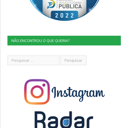
NÃO ENCONTROU O QUE QUERIA?