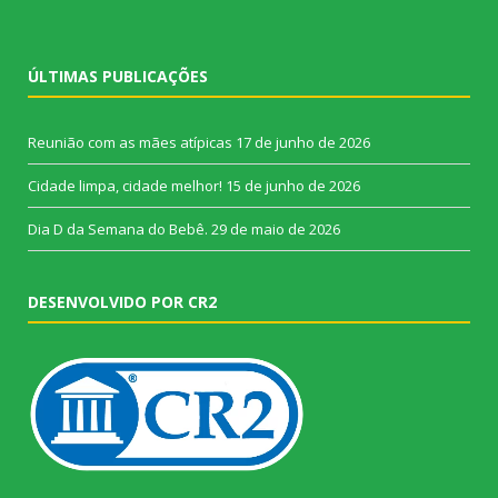
ÚLTIMAS PUBLICAÇÕES
Reunião com as mães atípicas
17 de junho de 2026
Cidade limpa, cidade melhor!
15 de junho de 2026
Dia D da Semana do Bebê.
29 de maio de 2026
DESENVOLVIDO POR CR2