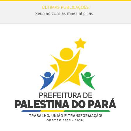
ÚLTIMAS PUBLICAÇÕES:
Reunião com as mães atípicas