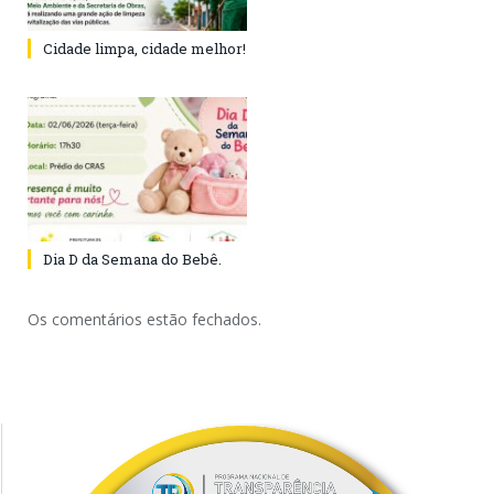
Cidade limpa, cidade melhor!
Dia D da Semana do Bebê.
Os comentários estão fechados.