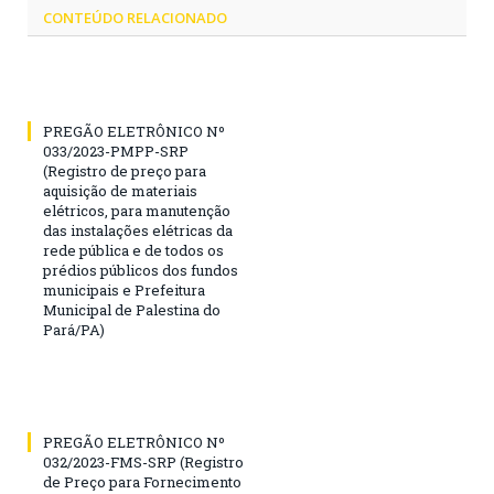
CONTEÚDO RELACIONADO
PREGÃO ELETRÔNICO Nº
033/2023-PMPP-SRP
(Registro de preço para
aquisição de materiais
elétricos, para manutenção
das instalações elétricas da
rede pública e de todos os
prédios públicos dos fundos
municipais e Prefeitura
Municipal de Palestina do
Pará/PA)
PREGÃO ELETRÔNICO Nº
032/2023-FMS-SRP (Registro
de Preço para Fornecimento