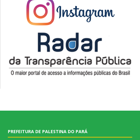
PREFEITURA DE PALESTINA DO PARÁ