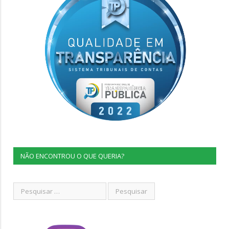
NÃO ENCONTROU O QUE QUERIA?