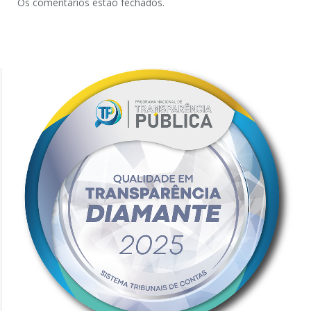
Os comentários estão fechados.