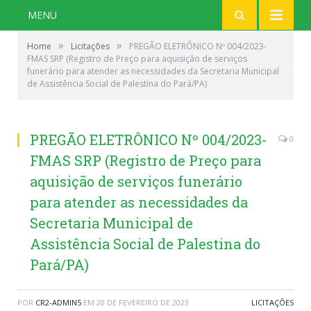
MENU
»
»
Home
Licitações
PREGÃO ELETRÔNICO Nº 004/2023-
FMAS SRP (Registro de Preço para aquisição de serviços
funerário para atender as necessidades da Secretaria Municipal
de Assistência Social de Palestina do Pará/PA)
PREGÃO ELETRÔNICO Nº 004/2023-
0
FMAS SRP (Registro de Preço para
aquisição de serviços funerário
para atender as necessidades da
Secretaria Municipal de
Assistência Social de Palestina do
Pará/PA)
POR
CR2-ADMIN5
EM
20 DE FEVEREIRO DE 2023
LICITAÇÕES