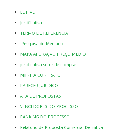
EDITAL
Justificativa
TERMO DE REFERENCIA
Pesquisa de Mercado
MAPA APURAÇÃO PREÇO MEDIO
justificativa setor de compras
MIINITA CONTRATO
PARECER JURÍDICO
ATA DE PROPOSTAS
VENCEDORES DO PROCESSO
RANKING DO PROCESSO
Relatório de Proposta Comercial Definitiva