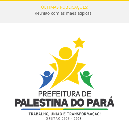
ÚLTIMAS PUBLICAÇÕES:
Reunião com as mães atípicas