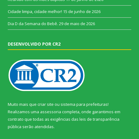
Cidade limpa, cidade melhor!
15 de junho de 2026
Dia D da Semana do Bebê.
29 de maio de 2026
DESENVOLVIDO POR CR2
Muito mais que
criar site
ou
sistema para prefeituras
!
Realizamos uma
assessoria
completa, onde garantimos em
contrato que todas as exigências das
leis de transparência
pública
serão atendidas.