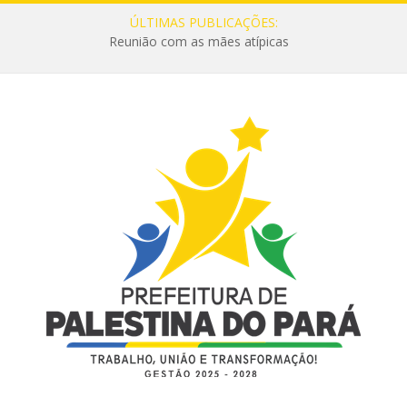
ÚLTIMAS PUBLICAÇÕES:
Reunião com as mães atípicas