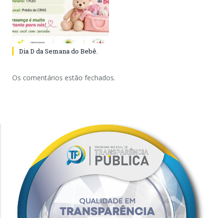
Dia D da Semana do Bebê.
Os comentários estão fechados.