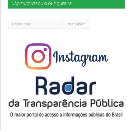
NÃO ENCONTROU O QUE QUERIA?