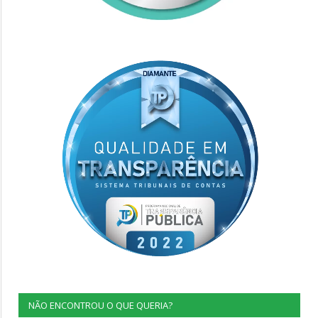
NÃO ENCONTROU O QUE QUERIA?