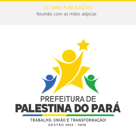
ÚLTIMAS PUBLICAÇÕES:
Reunião com as mães atípicas