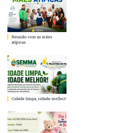
Reunião com as mães
atípicas
Cidade limpa, cidade melhor!