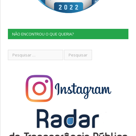
NÃO ENCONTROU O QUE QUERIA?