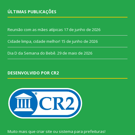
ÚLTIMAS PUBLICAÇÕES
Reunião com as mães atípicas
17 de junho de 2026
Cidade limpa, cidade melhor!
15 de junho de 2026
Dia D da Semana do Bebê.
29 de maio de 2026
DESENVOLVIDO POR CR2
Muito mais que
criar site
ou
sistema para prefeituras
!