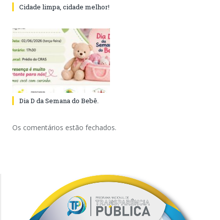
Cidade limpa, cidade melhor!
Dia D da Semana do Bebê.
Os comentários estão fechados.