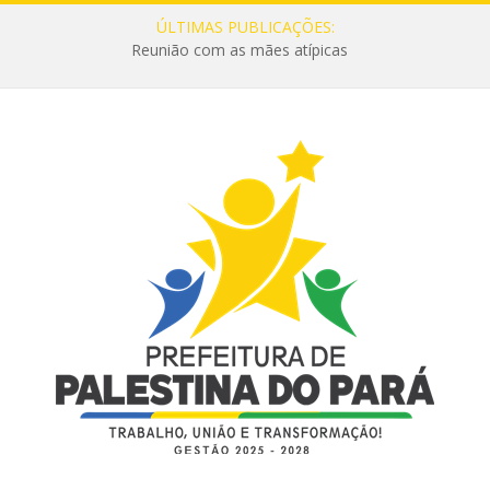
ÚLTIMAS PUBLICAÇÕES:
Reunião com as mães atípicas