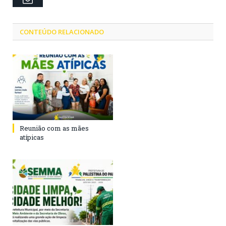
CONTEÚDO RELACIONADO
Reunião com as mães
atípicas