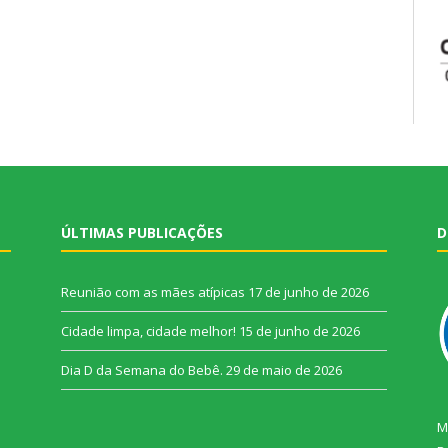
ÚLTIMAS PUBLICAÇÕES
D
Reunião com as mães atípicas
17 de junho de 2026
Cidade limpa, cidade melhor!
15 de junho de 2026
Dia D da Semana do Bebê.
29 de maio de 2026
M