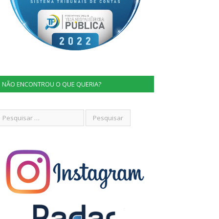
NÃO ENCONTROU O QUE QUERIA?