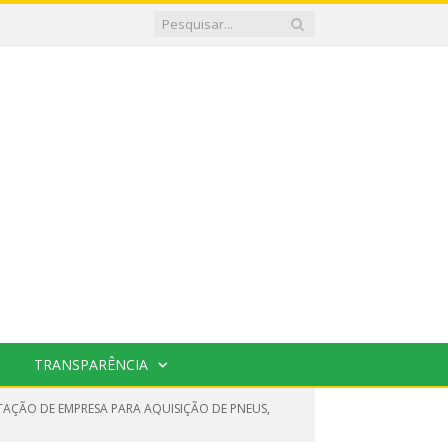
TRANSPARÊNCIA
TAÇÃO DE EMPRESA PARA AQUISIÇÃO DE PNEUS,