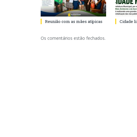
Reunião com as mães atípicas
Cidade l
Os comentários estão fechados.