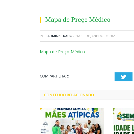
Mapa de Preço Médico
POR
ADMINISTRADOR
EM
19 DE JANEIRO DE 2021
Mapa de Preço Médico
COMPARTILHAR:
Twi
CONTEÚDO RELACIONADO