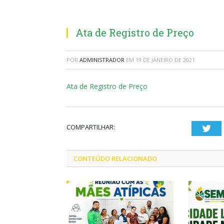
Ata de Registro de Preço
POR
ADMINISTRADOR
EM
19 DE JANEIRO DE 2021
Ata de Registro de Preço
COMPARTILHAR:
Twi
CONTEÚDO RELACIONADO