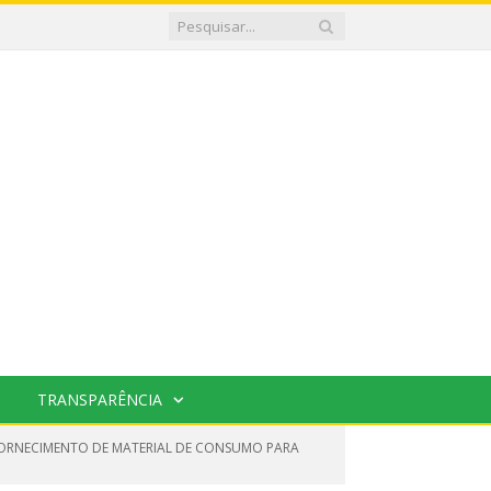
TRANSPARÊNCIA
LFORNECIMENTO DE MATERIAL DE CONSUMO PARA