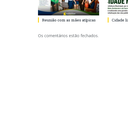
Reunião com as mães atípicas
Cidade l
Os comentários estão fechados.