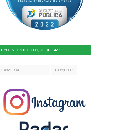
NÃO ENCONTROU O QUE QUERIA?