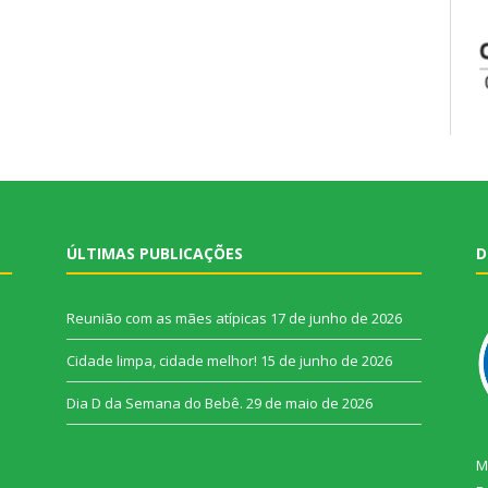
ÚLTIMAS PUBLICAÇÕES
D
Reunião com as mães atípicas
17 de junho de 2026
Cidade limpa, cidade melhor!
15 de junho de 2026
Dia D da Semana do Bebê.
29 de maio de 2026
M