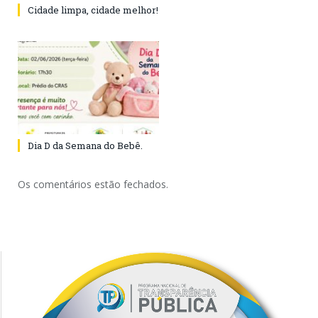
Cidade limpa, cidade melhor!
Dia D da Semana do Bebê.
Os comentários estão fechados.