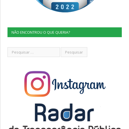
NÃO ENCONTROU O QUE QUERIA?