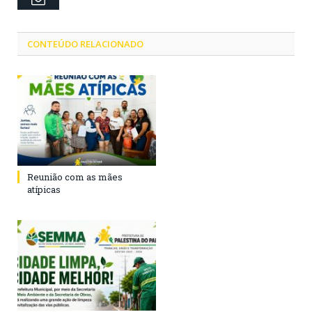
CONTEÚDO RELACIONADO
Reunião com as mães
atípicas