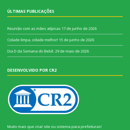
ÚLTIMAS PUBLICAÇÕES
Reunião com as mães atípicas
17 de junho de 2026
Cidade limpa, cidade melhor!
15 de junho de 2026
Dia D da Semana do Bebê.
29 de maio de 2026
DESENVOLVIDO POR CR2
Muito mais que
criar site
ou
sistema para prefeituras
!