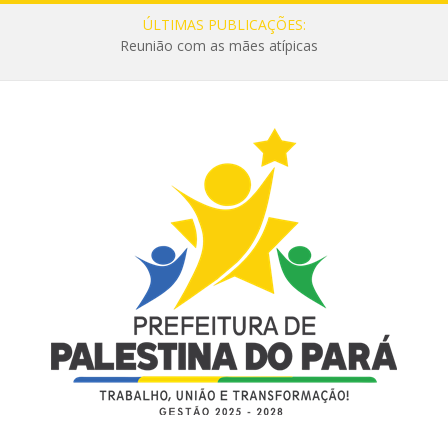
ÚLTIMAS PUBLICAÇÕES:
Reunião com as mães atípicas