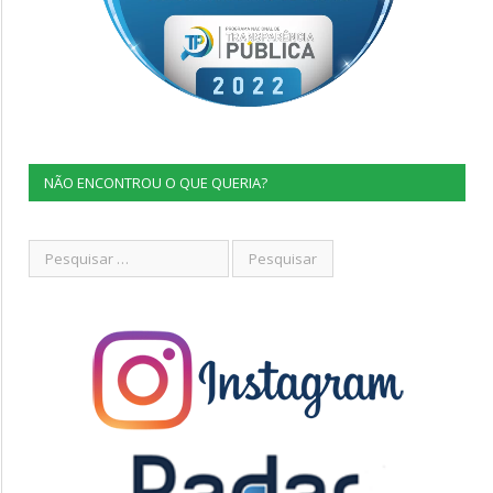
NÃO ENCONTROU O QUE QUERIA?