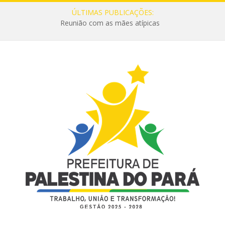
ÚLTIMAS PUBLICAÇÕES:
Reunião com as mães atípicas