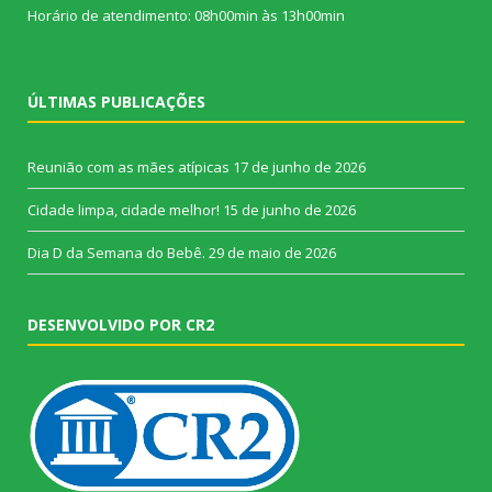
Horário de atendimento: 08h00min às 13h00min
ÚLTIMAS PUBLICAÇÕES
Reunião com as mães atípicas
17 de junho de 2026
Cidade limpa, cidade melhor!
15 de junho de 2026
Dia D da Semana do Bebê.
29 de maio de 2026
DESENVOLVIDO POR CR2