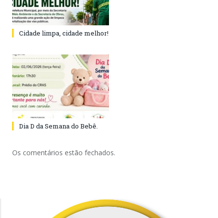
Cidade limpa, cidade melhor!
Dia D da Semana do Bebê.
Os comentários estão fechados.