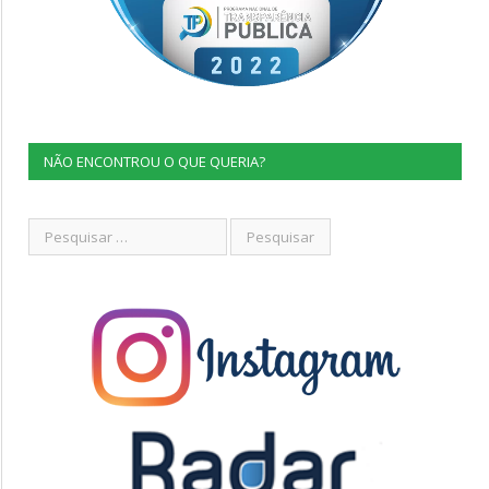
NÃO ENCONTROU O QUE QUERIA?