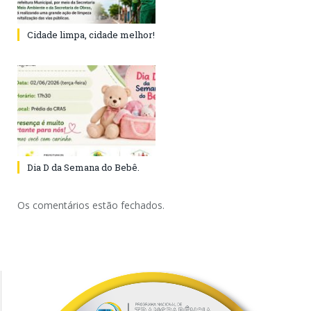
Cidade limpa, cidade melhor!
Dia D da Semana do Bebê.
Os comentários estão fechados.