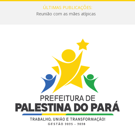
ÚLTIMAS PUBLICAÇÕES:
Reunião com as mães atípicas