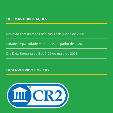
ÚLTIMAS PUBLICAÇÕES
Reunião com as mães atípicas
17 de junho de 2026
Cidade limpa, cidade melhor!
15 de junho de 2026
Dia D da Semana do Bebê.
29 de maio de 2026
DESENVOLVIDO POR CR2