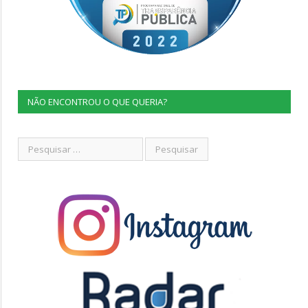
NÃO ENCONTROU O QUE QUERIA?