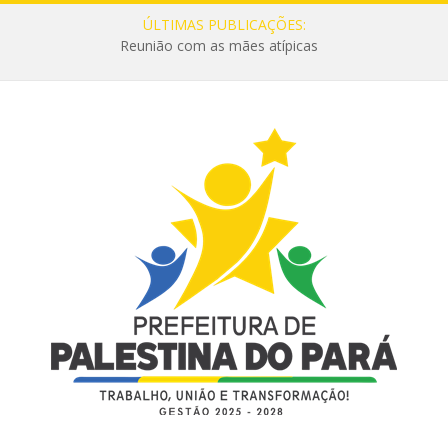
ÚLTIMAS PUBLICAÇÕES:
Reunião com as mães atípicas