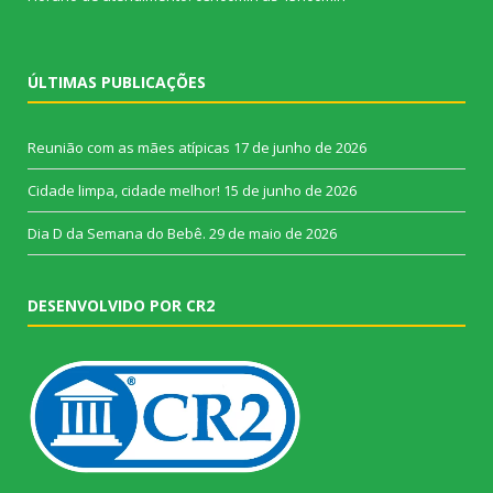
ÚLTIMAS PUBLICAÇÕES
Reunião com as mães atípicas
17 de junho de 2026
Cidade limpa, cidade melhor!
15 de junho de 2026
Dia D da Semana do Bebê.
29 de maio de 2026
DESENVOLVIDO POR CR2