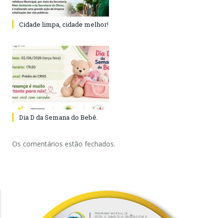
Cidade limpa, cidade melhor!
Dia D da Semana do Bebê.
Os comentários estão fechados.