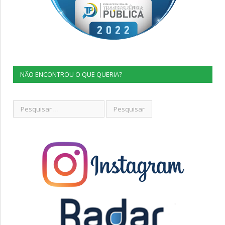
NÃO ENCONTROU O QUE QUERIA?