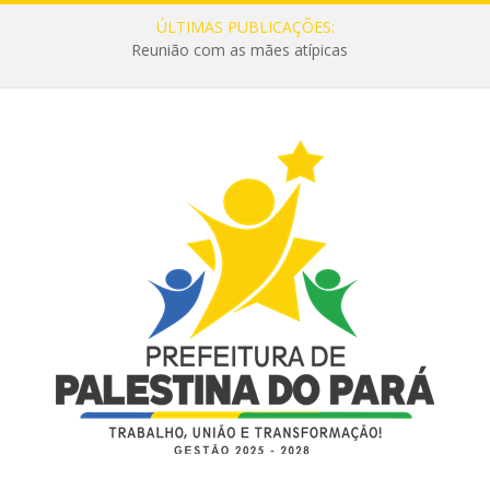
ÚLTIMAS PUBLICAÇÕES:
Reunião com as mães atípicas