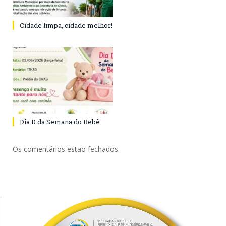
Cidade limpa, cidade melhor!
Dia D da Semana do Bebê.
Os comentários estão fechados.