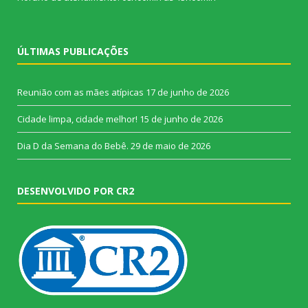
ÚLTIMAS PUBLICAÇÕES
Reunião com as mães atípicas
17 de junho de 2026
Cidade limpa, cidade melhor!
15 de junho de 2026
Dia D da Semana do Bebê.
29 de maio de 2026
DESENVOLVIDO POR CR2