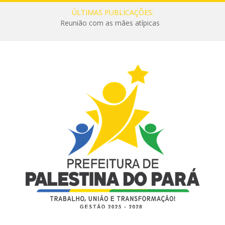
ÚLTIMAS PUBLICAÇÕES:
Reunião com as mães atípicas