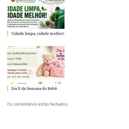
Cidade limpa, cidade melhor!
Dia D da Semana do Bebê.
Os comentários estão fechados.