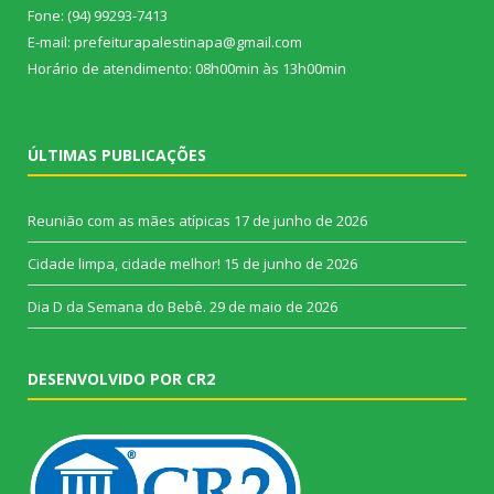
Fone: (94) 99293-7413
E-mail: prefeiturapalestinapa@gmail.com
Horário de atendimento: 08h00min às 13h00min
ÚLTIMAS PUBLICAÇÕES
Reunião com as mães atípicas
17 de junho de 2026
Cidade limpa, cidade melhor!
15 de junho de 2026
Dia D da Semana do Bebê.
29 de maio de 2026
DESENVOLVIDO POR CR2