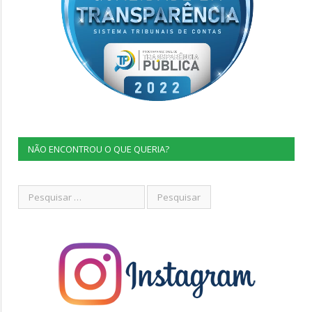
NÃO ENCONTROU O QUE QUERIA?