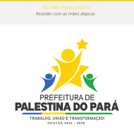
ÚLTIMAS PUBLICAÇÕES:
Reunião com as mães atípicas