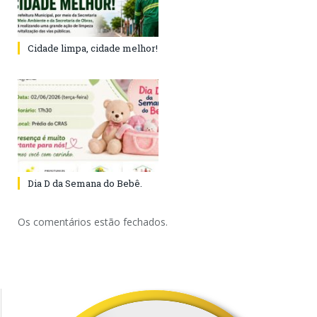
Cidade limpa, cidade melhor!
Dia D da Semana do Bebê.
Os comentários estão fechados.