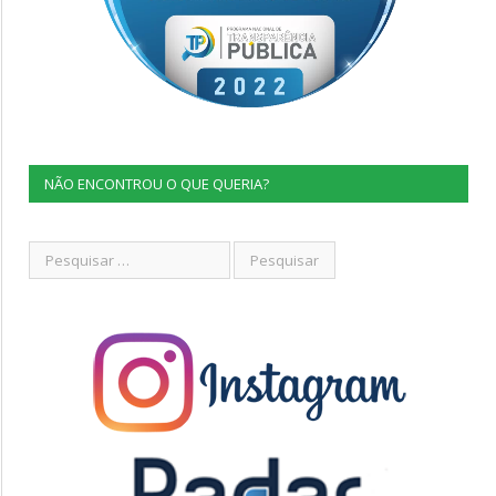
NÃO ENCONTROU O QUE QUERIA?