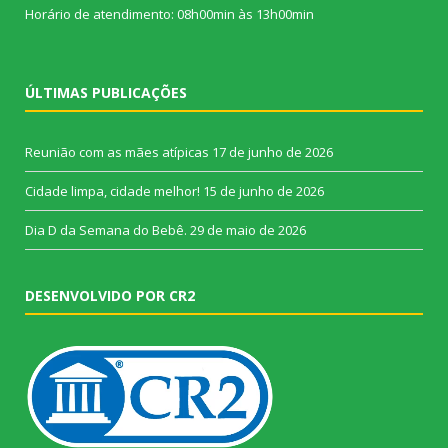
Horário de atendimento: 08h00min às 13h00min
ÚLTIMAS PUBLICAÇÕES
Reunião com as mães atípicas
17 de junho de 2026
Cidade limpa, cidade melhor!
15 de junho de 2026
Dia D da Semana do Bebê.
29 de maio de 2026
DESENVOLVIDO POR CR2