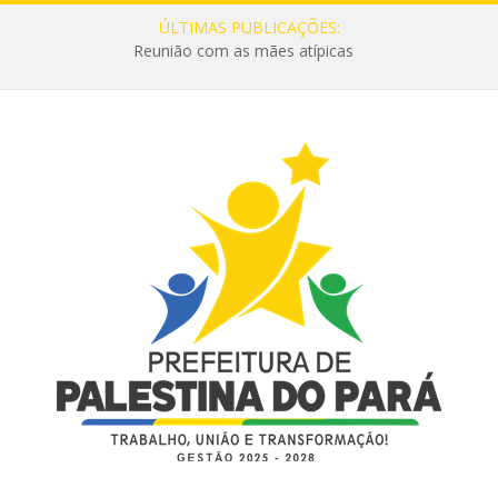
ÚLTIMAS PUBLICAÇÕES:
Reunião com as mães atípicas