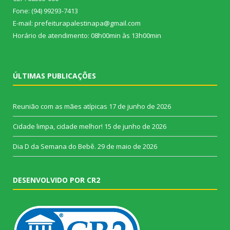
Fone: (94) 99293-7413
E-mail: prefeiturapalestinapa@gmail.com
Horário de atendimento: 08h00min às 13h00min
ÚLTIMAS PUBLICAÇÕES
Reunião com as mães atípicas
17 de junho de 2026
Cidade limpa, cidade melhor!
15 de junho de 2026
Dia D da Semana do Bebê.
29 de maio de 2026
DESENVOLVIDO POR CR2