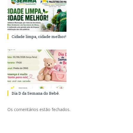
Cidade limpa, cidade melhor!
Dia D da Semana do Bebê.
Os comentários estão fechados.