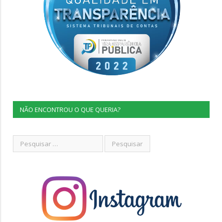
NÃO ENCONTROU O QUE QUERIA?