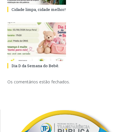
Cidade limpa, cidade melhor!
Dia D da Semana do Bebê.
Os comentários estão fechados.