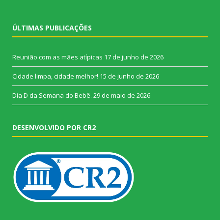
ÚLTIMAS PUBLICAÇÕES
Reunião com as mães atípicas
17 de junho de 2026
Cidade limpa, cidade melhor!
15 de junho de 2026
Dia D da Semana do Bebê.
29 de maio de 2026
DESENVOLVIDO POR CR2