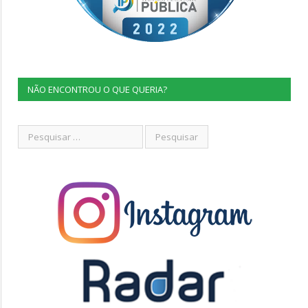
NÃO ENCONTROU O QUE QUERIA?