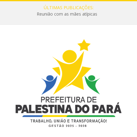
ÚLTIMAS PUBLICAÇÕES:
Reunião com as mães atípicas