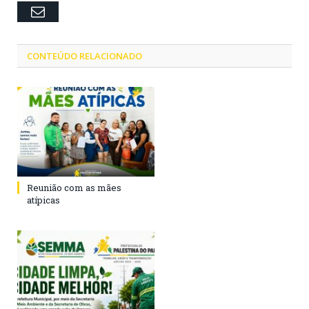
Email
CONTEÚDO RELACIONADO
Reunião com as mães
atípicas