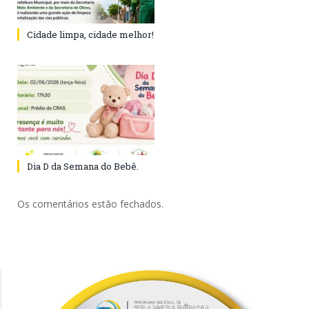
Cidade limpa, cidade melhor!
Dia D da Semana do Bebê.
Os comentários estão fechados.