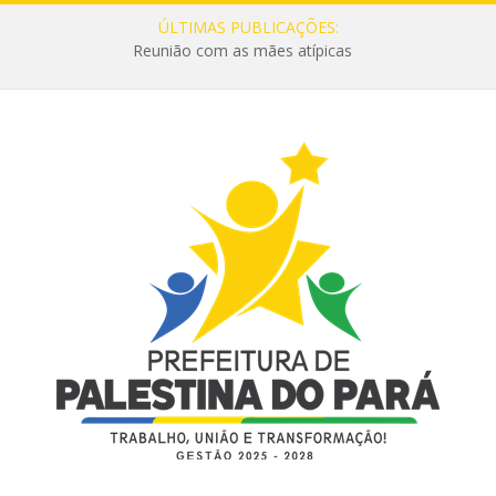
ÚLTIMAS PUBLICAÇÕES:
Reunião com as mães atípicas