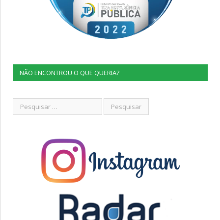
NÃO ENCONTROU O QUE QUERIA?