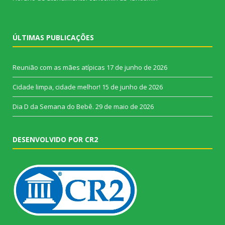
ÚLTIMAS PUBLICAÇÕES
Reunião com as mães atípicas
17 de junho de 2026
Cidade limpa, cidade melhor!
15 de junho de 2026
Dia D da Semana do Bebê.
29 de maio de 2026
DESENVOLVIDO POR CR2