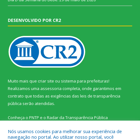
DESENVOLVIDO POR CR2
Muito mais que
criar site
ou
sistema para prefeituras
!
Realizamos uma
assessoria
completa, onde garantimos em
contrato que todas as exigências das
leis de transparência
pública
serão atendidas.
Conheça o
PNTP
e o
Radar da Transparência Pública
Nós usamos cookies para melhorar sua experiência de
navegação no portal. Ao utilizar nosso portal, você