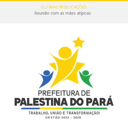
ÚLTIMAS PUBLICAÇÕES:
Reunião com as mães atípicas