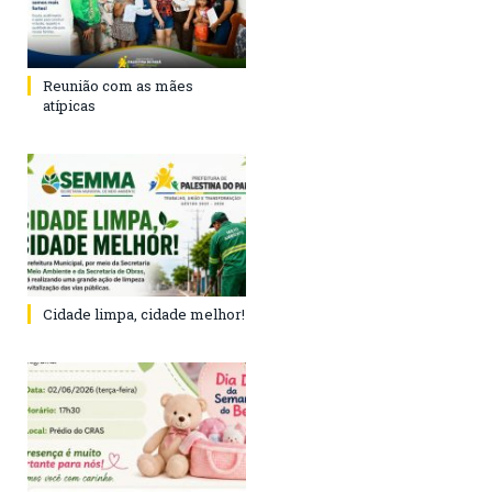
Reunião com as mães
atípicas
Cidade limpa, cidade melhor!