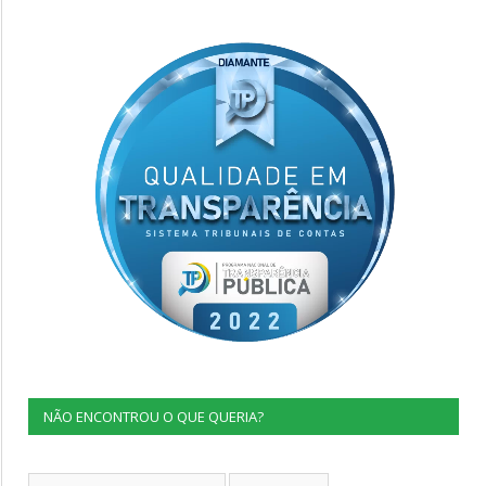
NÃO ENCONTROU O QUE QUERIA?