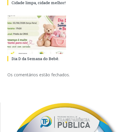
Cidade limpa, cidade melhor!
Dia D da Semana do Bebê.
Os comentários estão fechados.