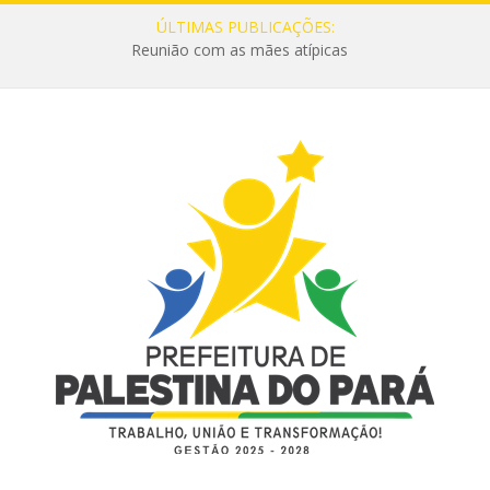
ÚLTIMAS PUBLICAÇÕES:
Reunião com as mães atípicas