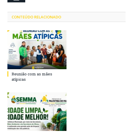
CONTEÚDO RELACIONADO
Reunião com as mães
atípicas