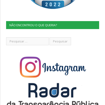
NÃO ENCONTROU O QUE QUERIA?