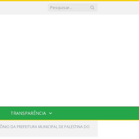
TRANSPARÊNCIA
IMÔNIO DA PREFEITURA MUNICIPAL DE PALESTINA DO