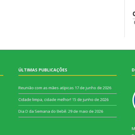
ÚLTIMAS PUBLICAÇÕES
D
Reunião com as mães atípicas
17 de junho de 2026
Cidade limpa, cidade melhor!
15 de junho de 2026
Dia D da Semana do Bebê.
29 de maio de 2026
M