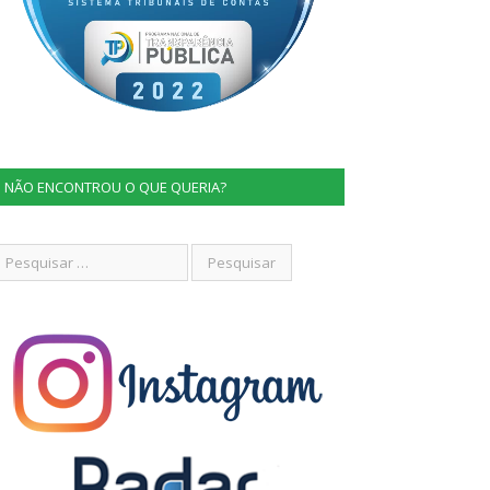
NÃO ENCONTROU O QUE QUERIA?