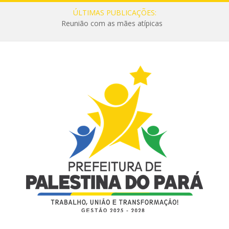
ÚLTIMAS PUBLICAÇÕES:
Reunião com as mães atípicas