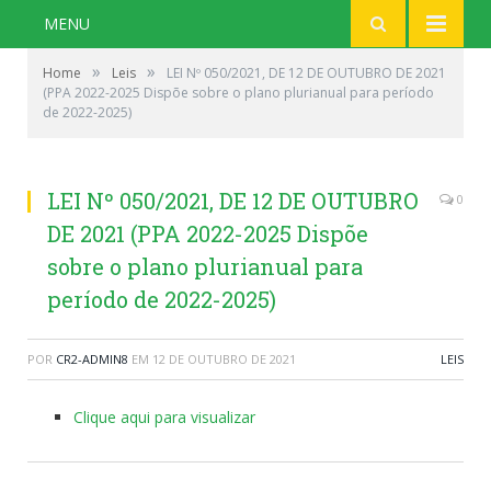
MENU
»
»
Home
Leis
LEI Nº 050/2021, DE 12 DE OUTUBRO DE 2021
(PPA 2022-2025 Dispõe sobre o plano plurianual para período
de 2022-2025)
LEI Nº 050/2021, DE 12 DE OUTUBRO
0
DE 2021 (PPA 2022-2025 Dispõe
sobre o plano plurianual para
período de 2022-2025)
POR
CR2-ADMIN8
EM
12 DE OUTUBRO DE 2021
LEIS
Clique aqui para visualizar