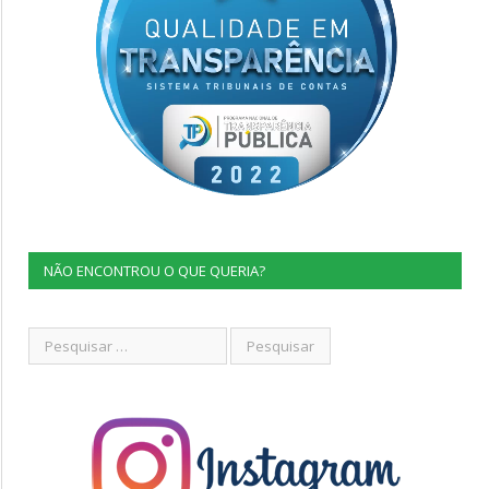
NÃO ENCONTROU O QUE QUERIA?