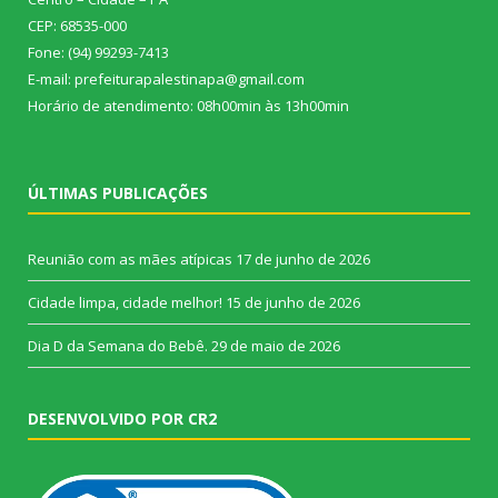
CEP: 68535-000
Fone: (94) 99293-7413
E-mail: prefeiturapalestinapa@gmail.com
Horário de atendimento: 08h00min às 13h00min
ÚLTIMAS PUBLICAÇÕES
Reunião com as mães atípicas
17 de junho de 2026
Cidade limpa, cidade melhor!
15 de junho de 2026
Dia D da Semana do Bebê.
29 de maio de 2026
DESENVOLVIDO POR CR2