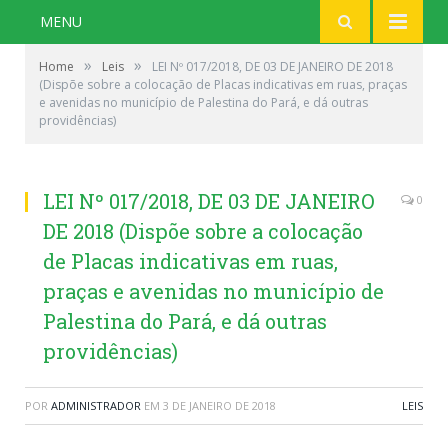
MENU
»
»
Home
Leis
LEI Nº 017/2018, DE 03 DE JANEIRO DE 2018
(Dispõe sobre a colocação de Placas indicativas em ruas, praças
e avenidas no município de Palestina do Pará, e dá outras
providências)
LEI Nº 017/2018, DE 03 DE JANEIRO
0
DE 2018 (Dispõe sobre a colocação
de Placas indicativas em ruas,
praças e avenidas no município de
Palestina do Pará, e dá outras
providências)
POR
ADMINISTRADOR
EM
3 DE JANEIRO DE 2018
LEIS