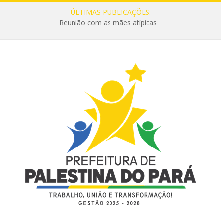
ÚLTIMAS PUBLICAÇÕES:
Reunião com as mães atípicas