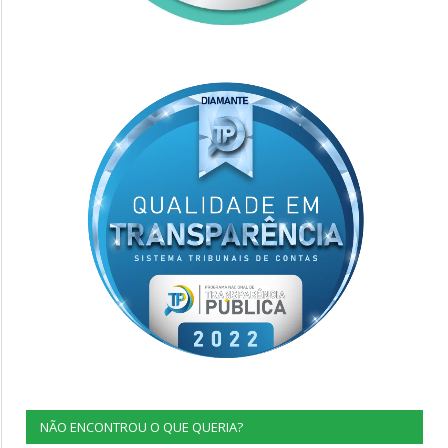
NÃO ENCONTROU O QUE QUERIA?