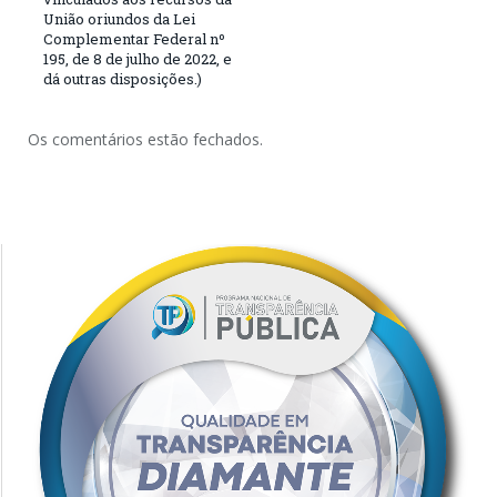
União oriundos da Lei
Complementar Federal nº
195, de 8 de julho de 2022, e
dá outras disposições.)
Os comentários estão fechados.