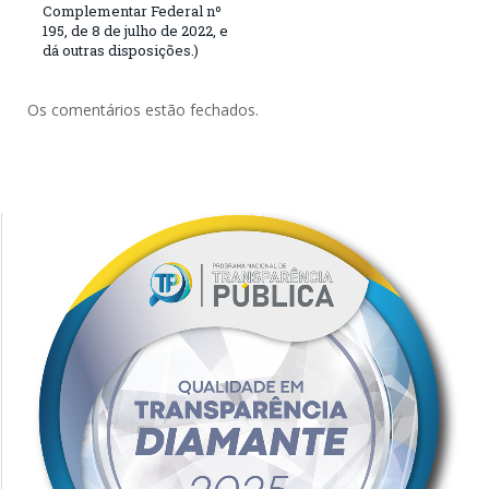
Complementar Federal nº
195, de 8 de julho de 2022, e
dá outras disposições.)
Os comentários estão fechados.