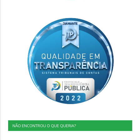
NÃO ENCONTROU O QUE QUERIA?