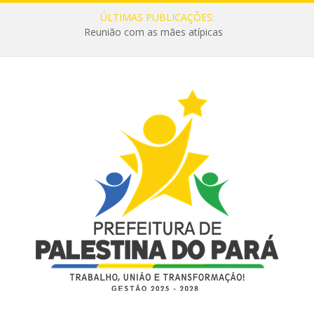
ÚLTIMAS PUBLICAÇÕES:
Reunião com as mães atípicas