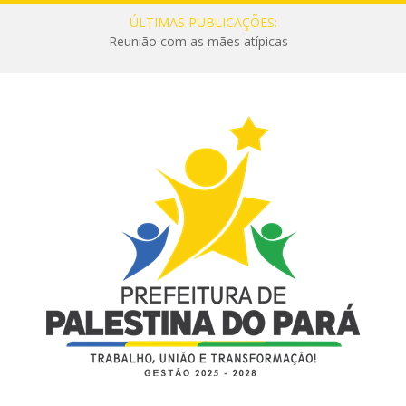
ÚLTIMAS PUBLICAÇÕES:
Reunião com as mães atípicas