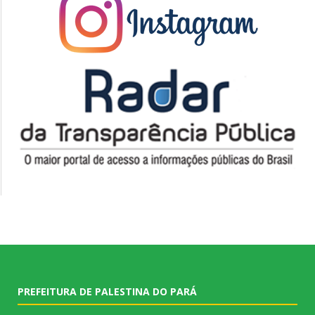
PREFEITURA DE PALESTINA DO PARÁ