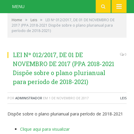
MENU
»
»
Home
Leis
LEI Nº 012/2017, DE 01 DE NOVEMBRO DE
2017 (PPA 2018-2021 Dispõe sobre o plano plurianual para
período de 2018-2021)
LEI Nº 012/2017, DE 01 DE
0
NOVEMBRO DE 2017 (PPA 2018-2021
Dispõe sobre o plano plurianual
para período de 2018-2021)
POR
ADMINISTRADOR
EM
1 DE NOVEMBRO DE 2017
LEIS
Dispõe sobre o plano plurianual para período de 2018-2021
Clique aqui para visualizar