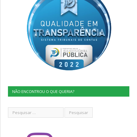
NÃO ENCONTROU O QUE QUERIA?