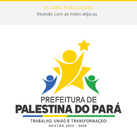
ÚLTIMAS PUBLICAÇÕES:
Reunião com as mães atípicas