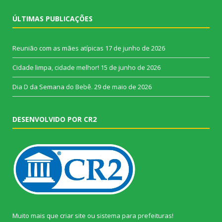
ÚLTIMAS PUBLICAÇÕES
Reunião com as mães atípicas
17 de junho de 2026
Cidade limpa, cidade melhor!
15 de junho de 2026
Dia D da Semana do Bebê.
29 de maio de 2026
DESENVOLVIDO POR CR2
Muito mais que
criar site
ou
sistema para prefeituras
!