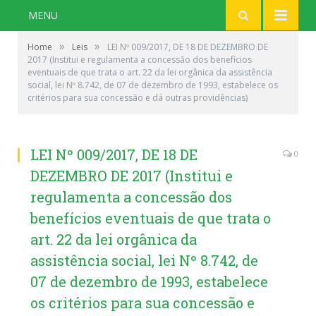
MENU
»
»
Home
Leis
LEI Nº 009/2017, DE 18 DE DEZEMBRO DE
2017 (Institui e regulamenta a concessão dos benefícios
eventuais de que trata o art. 22 da lei orgânica da assistência
social, lei Nº 8.742, de 07 de dezembro de 1993, estabelece os
critérios para sua concessão e dá outras providências)
LEI Nº 009/2017, DE 18 DE
0
DEZEMBRO DE 2017 (Institui e
regulamenta a concessão dos
benefícios eventuais de que trata o
art. 22 da lei orgânica da
assistência social, lei Nº 8.742, de
07 de dezembro de 1993, estabelece
os critérios para sua concessão e