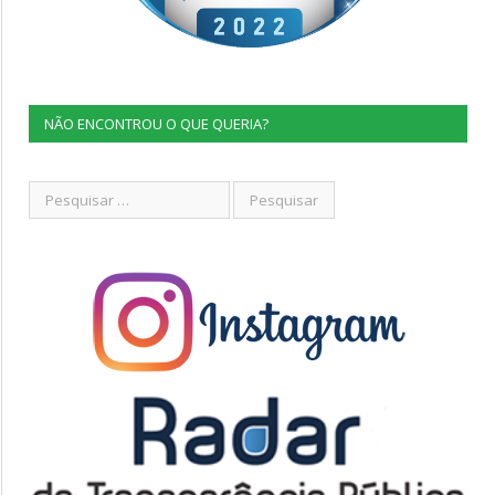
NÃO ENCONTROU O QUE QUERIA?