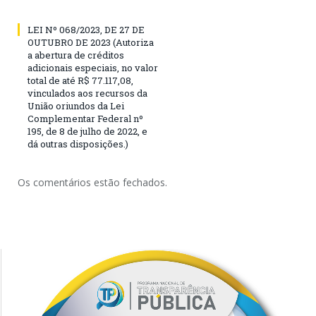
LEI Nº 068/2023, DE 27 DE
OUTUBRO DE 2023 (Autoriza
a abertura de créditos
adicionais especiais, no valor
total de até R$ 77.117,08,
vinculados aos recursos da
União oriundos da Lei
Complementar Federal nº
195, de 8 de julho de 2022, e
dá outras disposições.)
Os comentários estão fechados.