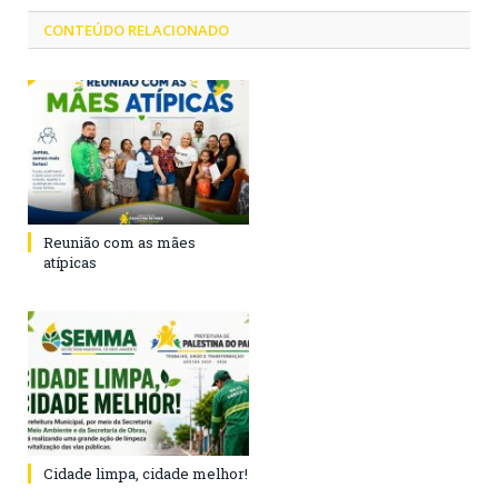
CONTEÚDO RELACIONADO
Reunião com as mães
atípicas
Cidade limpa, cidade melhor!