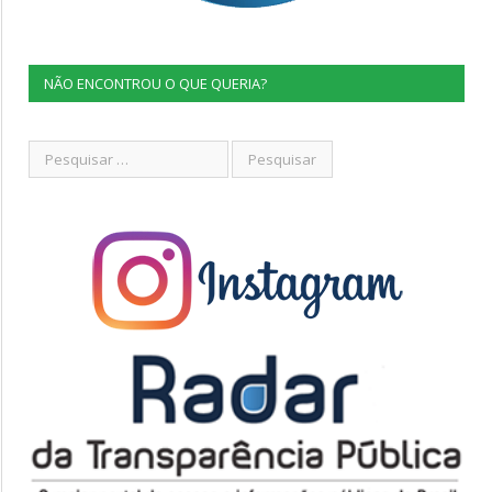
NÃO ENCONTROU O QUE QUERIA?