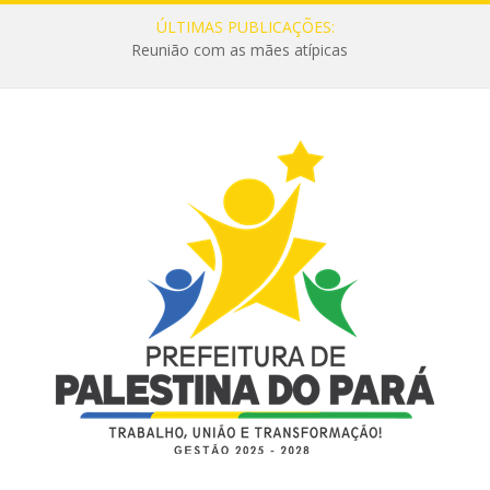
ÚLTIMAS PUBLICAÇÕES:
Reunião com as mães atípicas