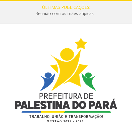
ÚLTIMAS PUBLICAÇÕES:
Reunião com as mães atípicas