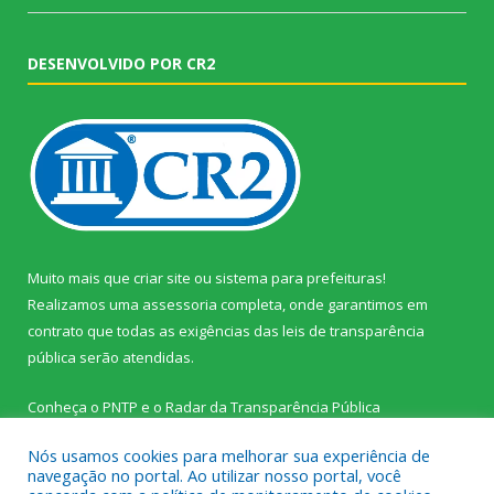
DESENVOLVIDO POR CR2
Muito mais que
criar site
ou
sistema para prefeituras
!
Realizamos uma
assessoria
completa, onde garantimos em
contrato que todas as exigências das
leis de transparência
pública
serão atendidas.
Conheça o
PNTP
e o
Radar da Transparência Pública
Nós usamos cookies para melhorar sua experiência de
navegação no portal. Ao utilizar nosso portal, você