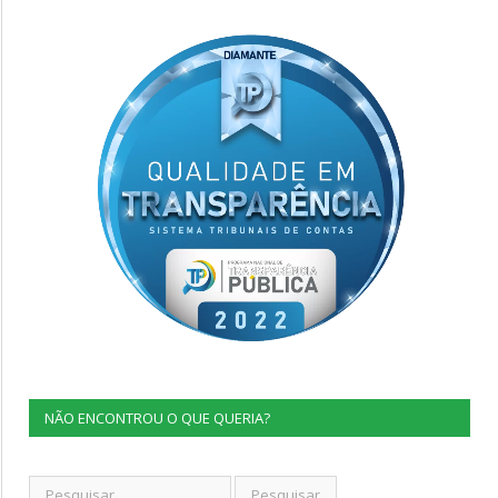
NÃO ENCONTROU O QUE QUERIA?