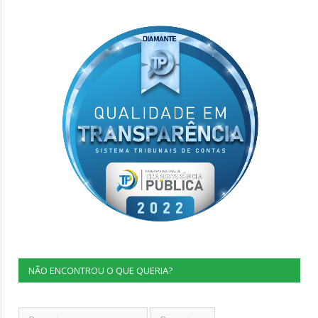
NÃO ENCONTROU O QUE QUERIA?