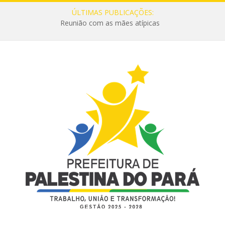
ÚLTIMAS PUBLICAÇÕES:
Reunião com as mães atípicas