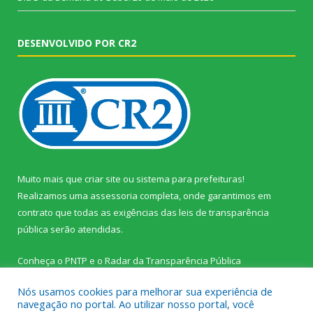
DESENVOLVIDO POR CR2
Muito mais que
criar site
ou
sistema para prefeituras
!
Realizamos uma
assessoria
completa, onde garantimos em
contrato que todas as exigências das
leis de transparência
pública
serão atendidas.
Conheça o
PNTP
e o
Radar da Transparência Pública
Nós usamos cookies para melhorar sua experiência de
navegação no portal. Ao utilizar nosso portal, você