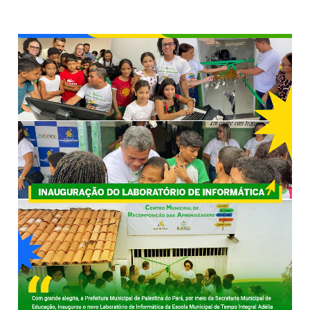
COMENTÁRIOS