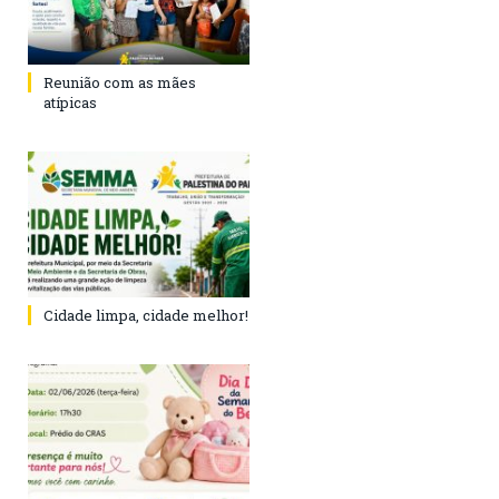
Reunião com as mães
atípicas
Cidade limpa, cidade melhor!