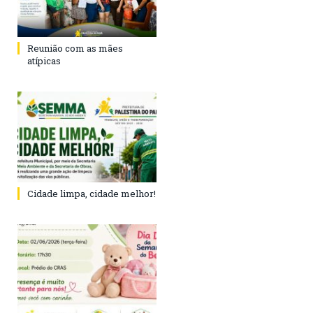
Reunião com as mães
atípicas
Cidade limpa, cidade melhor!