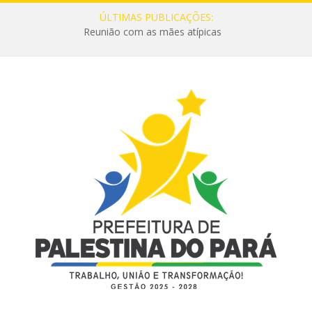
ÚLTIMAS PUBLICAÇÕES:
Reunião com as mães atípicas