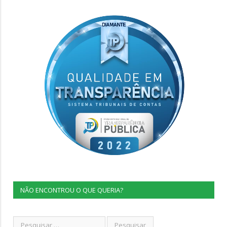
NÃO ENCONTROU O QUE QUERIA?