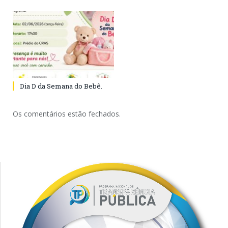
Dia D da Semana do Bebê.
Os comentários estão fechados.