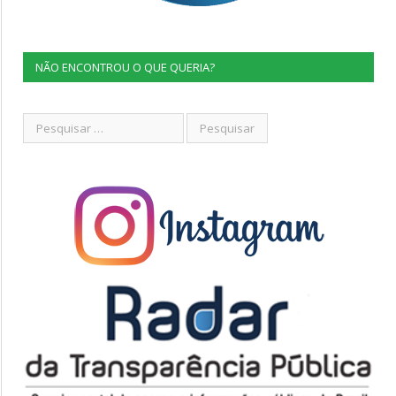
NÃO ENCONTROU O QUE QUERIA?