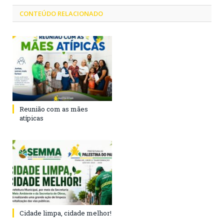
CONTEÚDO RELACIONADO
Reunião com as mães
atípicas
Cidade limpa, cidade melhor!