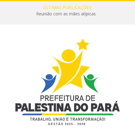
ÚLTIMAS PUBLICAÇÕES:
Reunião com as mães atípicas