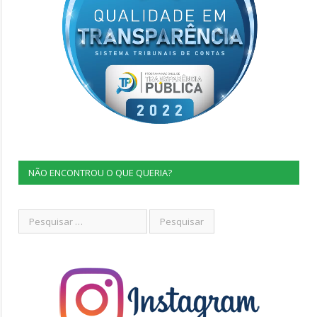
NÃO ENCONTROU O QUE QUERIA?