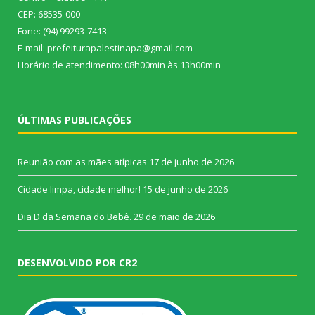
CEP: 68535-000
Fone: (94) 99293-7413
E-mail: prefeiturapalestinapa@gmail.com
Horário de atendimento: 08h00min às 13h00min
ÚLTIMAS PUBLICAÇÕES
Reunião com as mães atípicas
17 de junho de 2026
Cidade limpa, cidade melhor!
15 de junho de 2026
Dia D da Semana do Bebê.
29 de maio de 2026
DESENVOLVIDO POR CR2