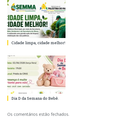
Cidade limpa, cidade melhor!
Dia D da Semana do Bebê.
Os comentários estão fechados.