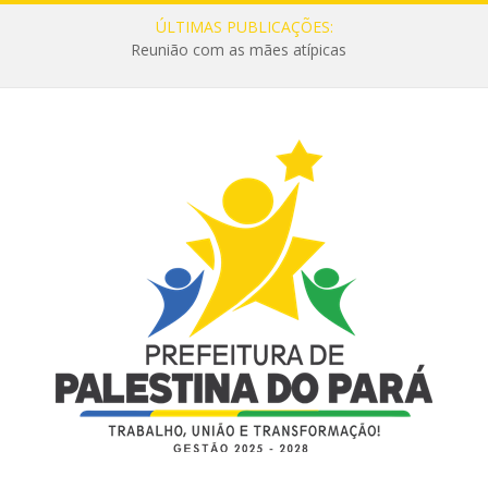
ÚLTIMAS PUBLICAÇÕES:
Reunião com as mães atípicas