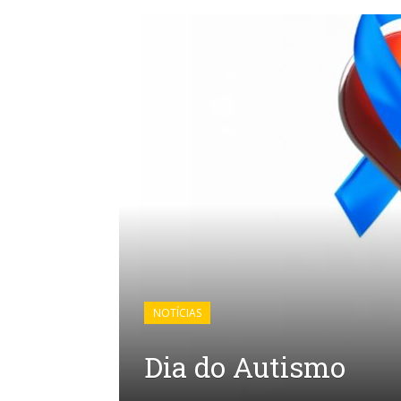
NOTÍCIAS
Dia do Autismo