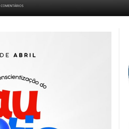
 COMENTÁRIOS