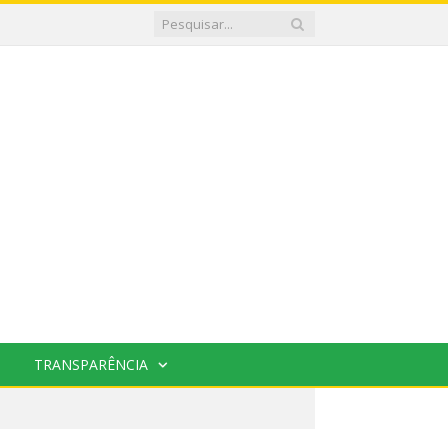
TRANSPARÊNCIA