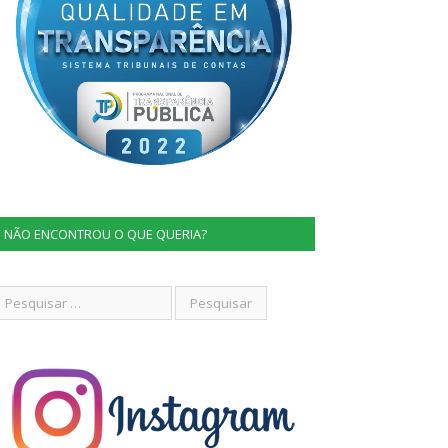
NÃO ENCONTROU O QUE QUERIA?