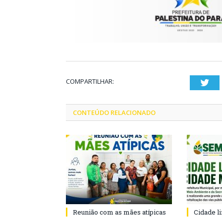
COMPARTILHAR:
Twi
CONTEÚDO RELACIONADO
Reunião com as mães atípicas
Cidade l