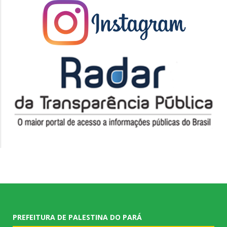
PREFEITURA DE PALESTINA DO PARÁ