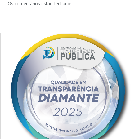
Os comentários estão fechados.