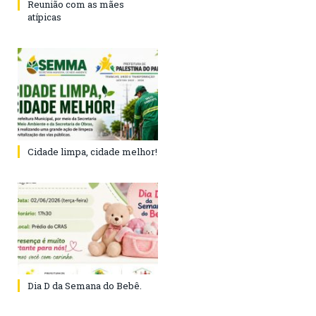
Reunião com as mães
atípicas
Cidade limpa, cidade melhor!
Dia D da Semana do Bebê.