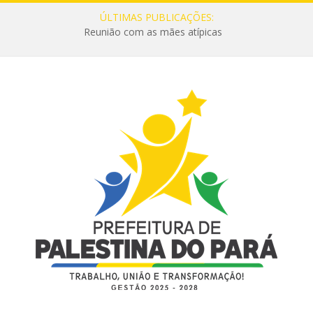
ÚLTIMAS PUBLICAÇÕES:
Reunião com as mães atípicas