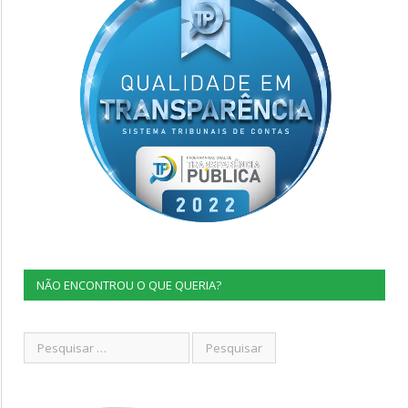
NÃO ENCONTROU O QUE QUERIA?