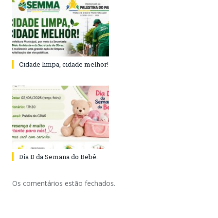
Cidade limpa, cidade melhor!
Dia D da Semana do Bebê.
Os comentários estão fechados.