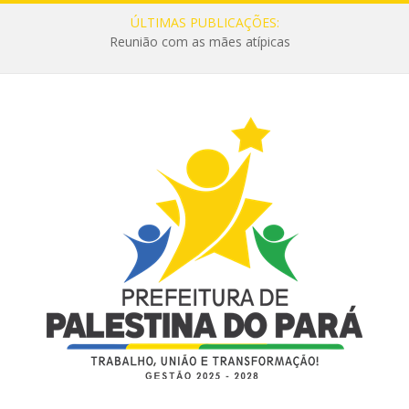
ÚLTIMAS PUBLICAÇÕES:
Reunião com as mães atípicas