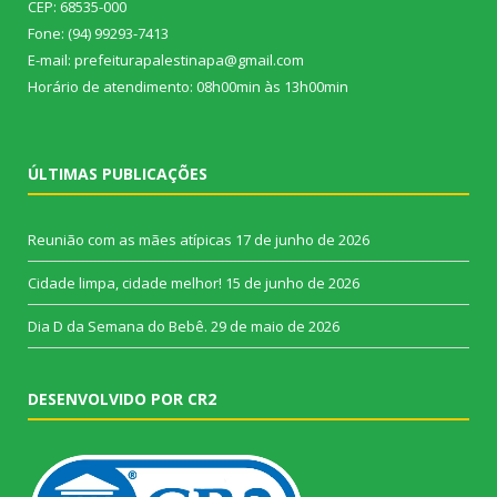
CEP: 68535-000
Fone: (94) 99293-7413
E-mail: prefeiturapalestinapa@gmail.com
Horário de atendimento: 08h00min às 13h00min
ÚLTIMAS PUBLICAÇÕES
Reunião com as mães atípicas
17 de junho de 2026
Cidade limpa, cidade melhor!
15 de junho de 2026
Dia D da Semana do Bebê.
29 de maio de 2026
DESENVOLVIDO POR CR2