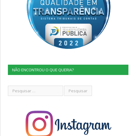
NÃO ENCONTROU O QUE QUERIA?