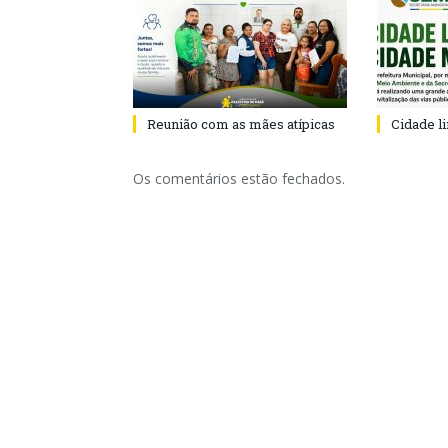
Reunião com as mães atípicas
Cidade l
Os comentários estão fechados.