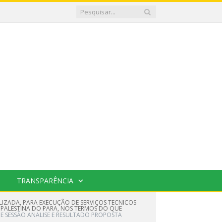
TRANSPARÊNCIA
LIZADA, PARA EXECUÇÃO DE SERVIÇOS TECNICOS
 PALESTINA DO PARA, NOS TERMOS DO QUE
E SESSÃO ANALISE E RESULTADO PROPOSTA