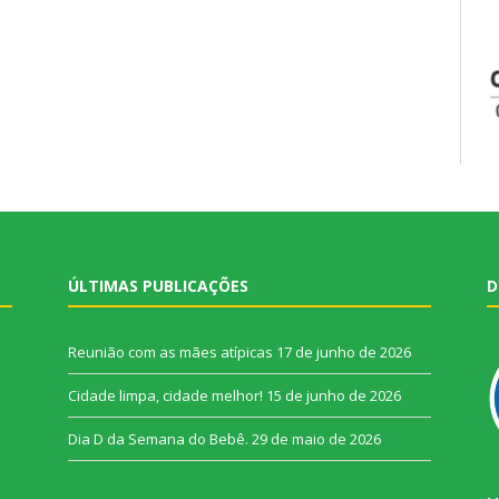
ÚLTIMAS PUBLICAÇÕES
D
Reunião com as mães atípicas
17 de junho de 2026
Cidade limpa, cidade melhor!
15 de junho de 2026
Dia D da Semana do Bebê.
29 de maio de 2026