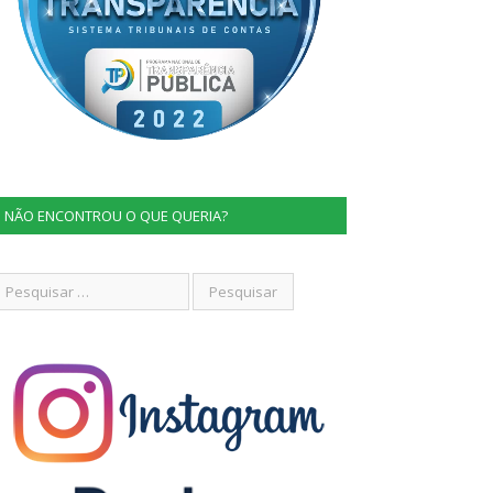
NÃO ENCONTROU O QUE QUERIA?