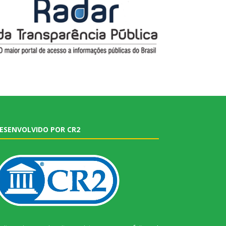
ESENVOLVIDO POR CR2