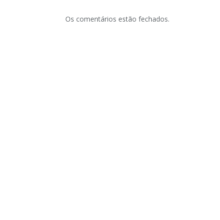
Os comentários estão fechados.