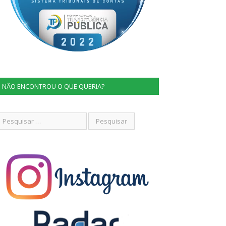
NÃO ENCONTROU O QUE QUERIA?