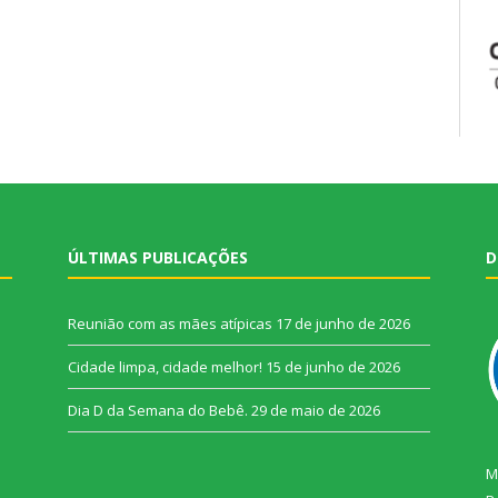
ÚLTIMAS PUBLICAÇÕES
D
Reunião com as mães atípicas
17 de junho de 2026
Cidade limpa, cidade melhor!
15 de junho de 2026
Dia D da Semana do Bebê.
29 de maio de 2026
M