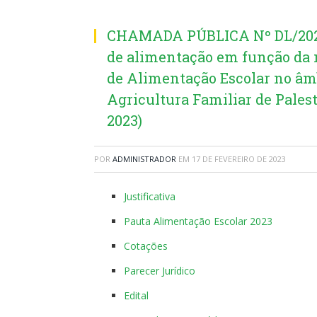
CHAMADA PÚBLICA Nº DL/2023
de alimentação em função da
de Alimentação Escolar no âmb
Agricultura Familiar de Palest
2023)
POR
ADMINISTRADOR
EM
17 DE FEVEREIRO DE 2023
Justificativa
Pauta Alimentação Escolar 2023
Cotações
Parecer Jurídico
Edital