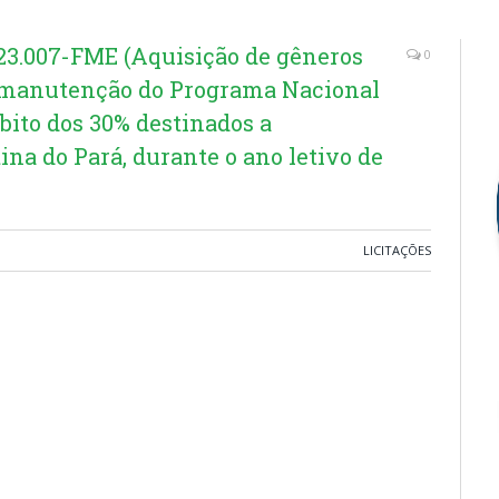
.007-FME (Aquisição de gêneros
0
 manutenção do Programa Nacional
ito dos 30% destinados a
ina do Pará, durante o ano letivo de
LICITAÇÕES