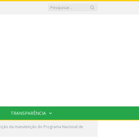
TRANSPARÊNCIA
unção da manutenção do Programa Nacional de