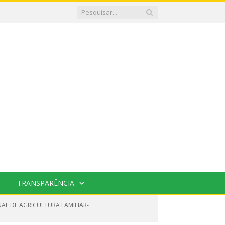
TRANSPARÊNCIA
L DE AGRICULTURA FAMILIAR-