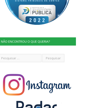
NÃO ENCONTROU O QUE QUERIA?