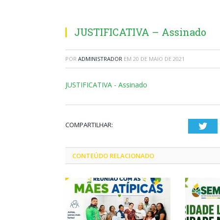
JUSTIFICATIVA – Assinado
POR
ADMINISTRADOR
EM
20 DE MAIO DE 2021
JUSTIFICATIVA - Assinado
COMPARTILHAR:
Twi
CONTEÚDO RELACIONADO