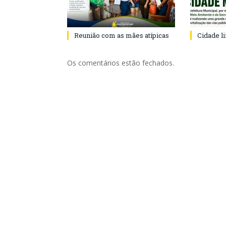
Reunião com as mães atípicas
Cidade l
Os comentários estão fechados.