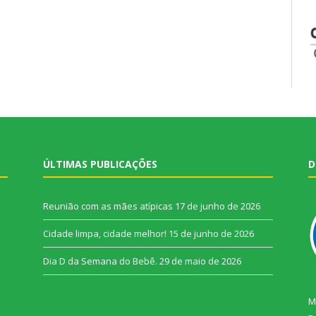
ÚLTIMAS PUBLICAÇÕES
D
Reunião com as mães atípicas
17 de junho de 2026
Cidade limpa, cidade melhor!
15 de junho de 2026
Dia D da Semana do Bebê.
29 de maio de 2026
M